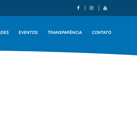
ADES
EVENTOS
TRANSPARÊNCIA
CONTATO