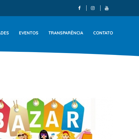
ADES
EVENTOS
TRANSPARÊNCIA
CONTATO