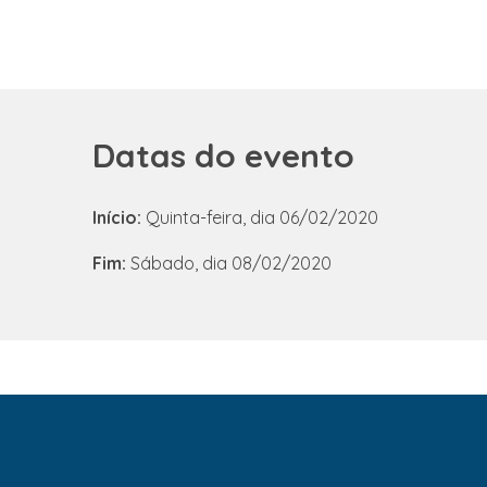
Datas do evento
Início:
Quinta-feira, dia 06/02/2020
Fim:
Sábado, dia 08/02/2020